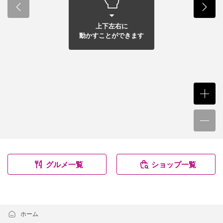
上下左右に
動かすことができます
グルメ一覧
ショップ一覧
ホーム