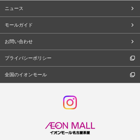
ニュース
モールガイド
お問い合わせ
プライバシーポリシー
全国のイオンモール