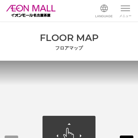
メニュー
LANGUAGE
FLOOR MAP
フロアマップ