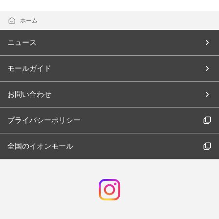
ホーム
ニュース
モールガイド
お問い合わせ
プライバシーポリシー
全国のイオンモール