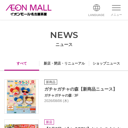
メニュー
LANGUAGE
NEWS
ニュース
すべて
新店・閉店・リニューアル
ショップニュース
新商品
ガチャガチャの森【新商品ニュース】
ガチャガチャの森
/
3F
2026/08/06 (木)
新店