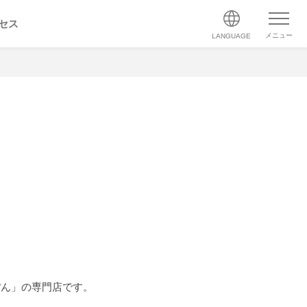
セス
メニュー
LANGUAGE
ぽん」の専門店です。