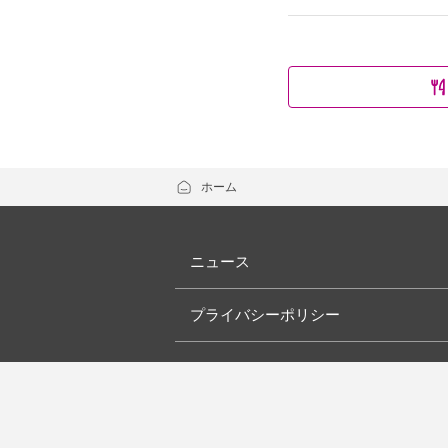
ホーム
ニュース
プライバシーポリシー