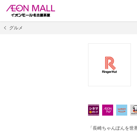
グルメ
「長崎ちゃんぽんを世