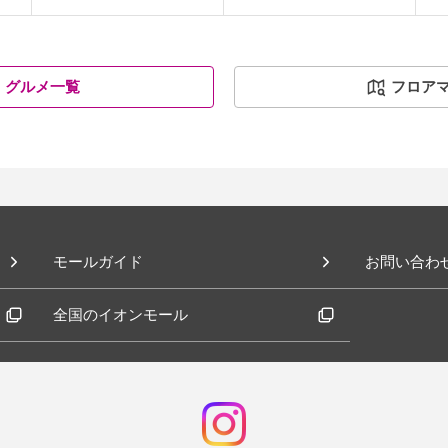
グルメ一覧
フロア
モールガイド
お問い合わ
全国のイオンモール