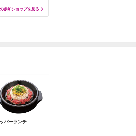
の参加ショップを見る
ッパーランチ