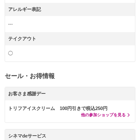
アレルギー表記
---
テイクアウト
◯
セール・お得情報
お客さま感謝デー
トリフアイスクリーム 100円引きで税込250円
他の参加ショップを見る
シネマdeサービス