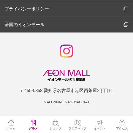
プライバシーポリシー
全国のイオンモール
〒455-0858 愛知県名古屋市港区西茶屋2丁目11
©
AEONMALL NAGOYACHAYA
ホーム
グルメ
ショップ
フロアマップ
イベント
アクセス