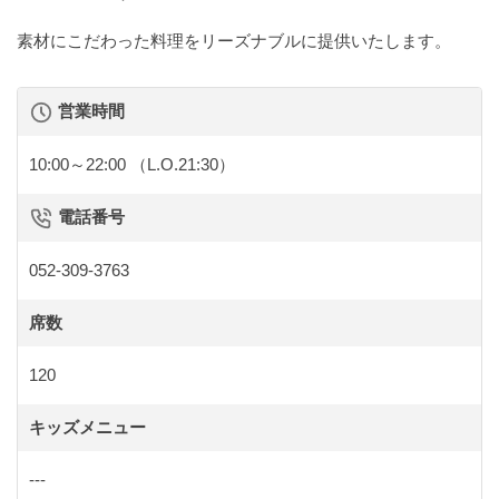
素材にこだわった料理をリーズナブルに提供いたします。
営業時間
10:00～22:00
（L.O.21:30）
電話番号
052-309-3763
席数
120
キッズメニュー
---