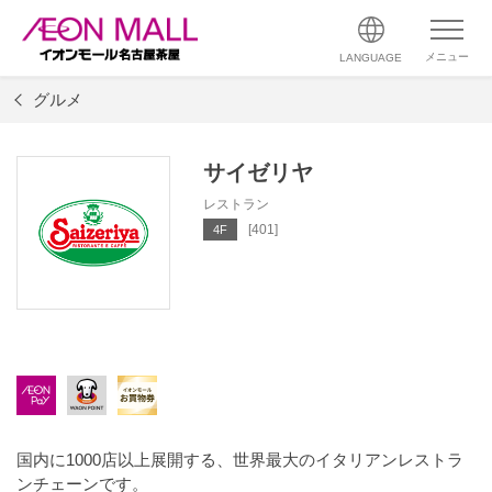
メニュー
LANGUAGE
グルメ
サイゼリヤ
レストラン
[401]
4F
国内に1000店以上展開する、世界最大のイタリアンレストラ
ンチェーンです。