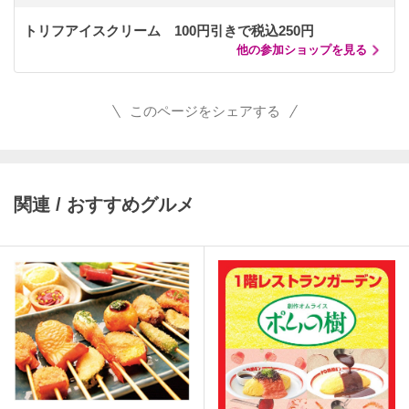
トリフアイスクリーム 100円引きで税込250円
他の参加ショップを見る
このページをシェアする
関連 / おすすめグルメ