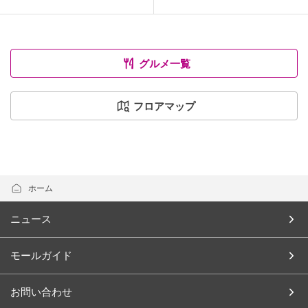
グルメ一覧
フロアマップ
ホーム
ニュース
モールガイド
お問い合わせ