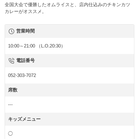
全国大会で優勝したオムライスと、店内仕込みのチキンカツ
カレーがオススメ。
営業時間
10:00～21:00
（L.O.20:30）
電話番号
052-303-7072
席数
---
キッズメニュー
◯