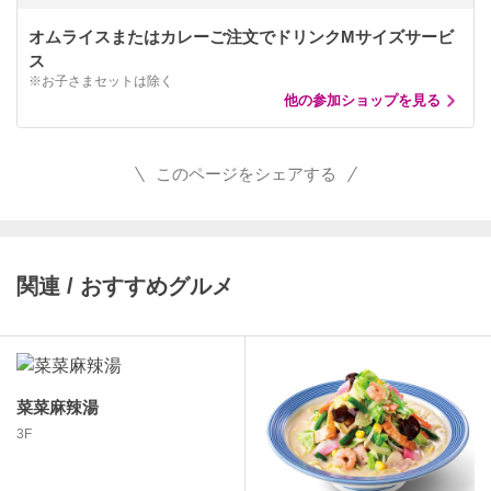
オムライスまたはカレーご注文でドリンクMサイズサービ
ス
※お子さまセットは除く
他の参加ショップを見る
このページをシェアする
関連 / おすすめグルメ
菜菜麻辣湯
3F