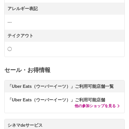
アレルギー表記
---
テイクアウト
◯
セール・お得情報
「Uber Eats（ウーバーイーツ）」ご利用可能店舗一覧
「Uber Eats（ウーバーイーツ）」ご利用可能店舗
他の参加ショップを見る
シネマdeサービス