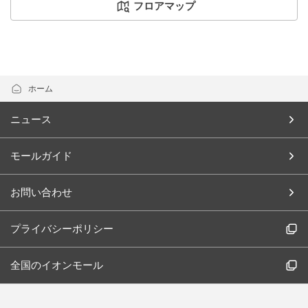
フロアマップ
ホーム
ニュース
モールガイド
お問い合わせ
プライバシーポリシー
全国のイオンモール