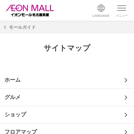
メニュー
LANGUAGE
モールガイド
サイトマップ
ホーム
グルメ
ショップ
フロアマップ