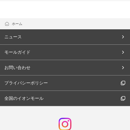
- 営業時間のご案内
- 設備・サービスのご案内
ホーム
- サイトマップ
ニュース
- お問い合わせ
モールガイド
お問い合わせ
プライバシーポリシー
全国のイオンモール